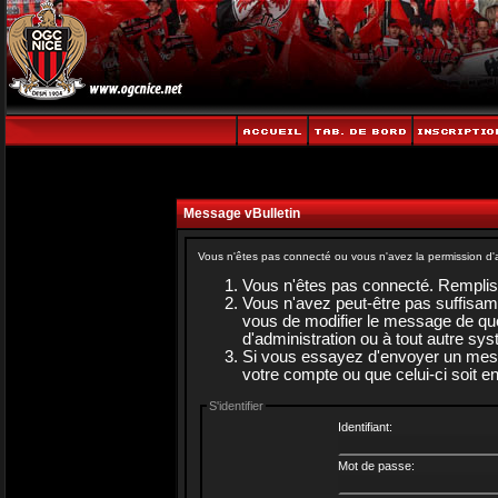
Message vBulletin
Vous n'êtes pas connecté ou vous n'avez la permission d'a
Vous n'êtes pas connecté. Rempliss
Vous n'avez peut-être pas suffisam
vous de modifier le message de quel
d'administration ou à tout autre sy
Si vous essayez d'envoyer un messag
votre compte ou que celui-ci soit en
S'identifier
Identifiant:
Mot de passe: