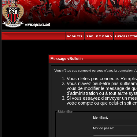
Message vBulletin
Vous n'êtes pas connecté ou vous n'avez la permission d'a
Vous n'êtes pas connecté. Rempliss
Vous n'avez peut-être pas suffisam
vous de modifier le message de quel
d'administration ou à tout autre sy
Si vous essayez d'envoyer un messag
votre compte ou que celui-ci soit en
S'identifier
Identifiant:
Mot de passe: