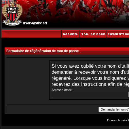
Formulaire de régénération de mot de passe
Si vous avez oublié votre nom d'uti
demander à recevoir votre nom d'uti
régénéré. Lorsque vous indiquerez v
recevrez des instructions afin de r
Adresse email:
Fuseau horaire 