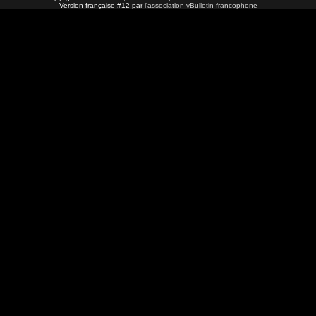
Version française #12 par
l'association vBulletin francophone