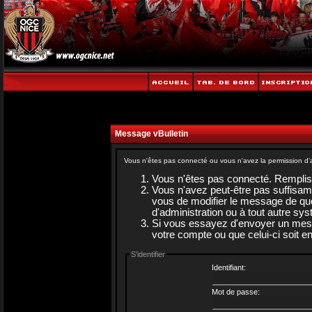
Message vBulletin
Vous n'êtes pas connecté ou vous n'avez la permission d'a
Vous n'êtes pas connecté. Rempliss
Vous n'avez peut-être pas suffisam
vous de modifier le message de quel
d'administration ou à tout autre sy
Si vous essayez d'envoyer un messag
votre compte ou que celui-ci soit en
S'identifier
Identifiant:
Mot de passe: