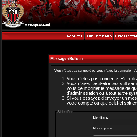
Message vBulletin
Vous n'êtes pas connecté ou vous n'avez la permission d'a
Vous n'êtes pas connecté. Rempliss
Vous n'avez peut-être pas suffisam
vous de modifier le message de quel
d'administration ou à tout autre sy
Si vous essayez d'envoyer un messag
votre compte ou que celui-ci soit en
S'identifier
Identifiant:
Mot de passe: