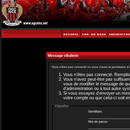
Message vBulletin
Vous n'êtes pas connecté ou vous n'avez la permission d'a
Vous n'êtes pas connecté. Rempliss
Vous n'avez peut-être pas suffisam
vous de modifier le message de quel
d'administration ou à tout autre sy
Si vous essayez d'envoyer un messag
votre compte ou que celui-ci soit en
S'identifier
Identifiant:
Mot de passe: