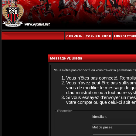
Message vBulletin
Vous n'êtes pas connecté ou vous n'avez la permission d'a
Vous n'êtes pas connecté. Rempliss
Vous n'avez peut-être pas suffisam
vous de modifier le message de quel
d'administration ou à tout autre sy
Si vous essayez d'envoyer un messag
votre compte ou que celui-ci soit en
S'identifier
Identifiant:
Mot de passe: