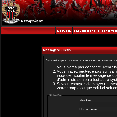
Message vBulletin
Vous n'êtes pas connecté ou vous n'avez la permission d'a
Vous n'êtes pas connecté. Rempliss
Vous n'avez peut-être pas suffisam
vous de modifier le message de quel
d'administration ou à tout autre sy
Si vous essayez d'envoyer un messag
votre compte ou que celui-ci soit en
S'identifier
Identifiant:
Mot de passe: